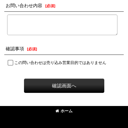
お問い合わせ内容
[
必須
]
確認事項
[
必須
]
この問い合わせは売り込み営業目的ではありません
確認画面へ
ホーム