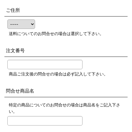
ご住所
送料についてのお問合せの場合は選択して下さい。
注文番号
商品ご注文後の問合せの場合は必ず記入して下さい。
問合せ商品名
特定の商品についてのお問合せの場合は商品名をご記入下さ
い。