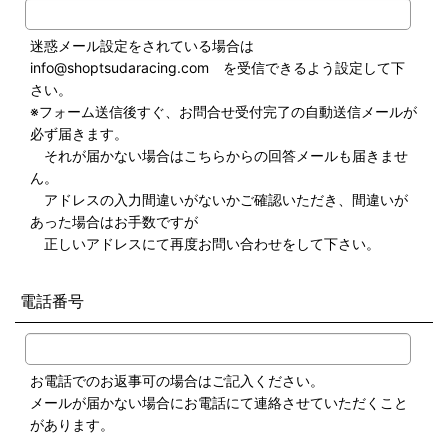
迷惑メール設定をされている場合は
info@shoptsudaracing.com を受信できるよう設定して下
さい。
※フォーム送信後すぐ、お問合せ受付完了の自動送信メールが
必ず届きます。
それが届かない場合はこちらからの回答メールも届きませ
ん。
アドレスの入力間違いがないかご確認いただき、間違いが
あった場合はお手数ですが
正しいアドレスにて再度お問い合わせをして下さい。
電話番号
お電話でのお返事可の場合はご記入ください。
メールが届かない場合にお電話にて連絡させていただくこと
があります。