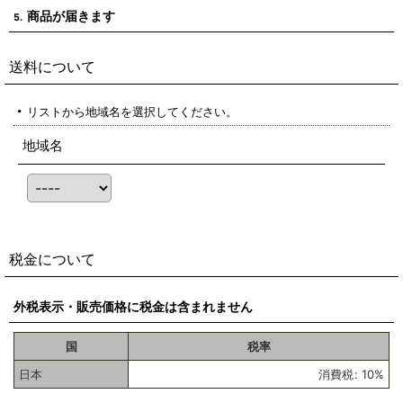
商品が届きます
5.
送料について
リストから地域名を選択してください。
地域名
税金について
外税表示・販売価格に税金は含まれません
国
税率
日本
消費税
:
10%