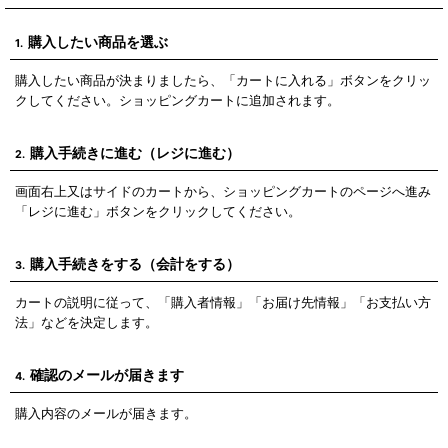
購入したい商品を選ぶ
1.
購入したい商品が決まりましたら、「カートに入れる」ボタンをクリッ
クしてください。ショッピングカートに追加されます。
購入手続きに進む（レジに進む）
2.
画面右上又はサイドのカートから、ショッピングカートのページへ進み
「レジに進む」ボタンをクリックしてください。
購入手続きをする（会計をする）
3.
カートの説明に従って、「購入者情報」「お届け先情報」「お支払い方
法」などを決定します。
確認のメールが届きます
4.
購入内容のメールが届きます。