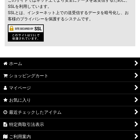
このサイトではネット上でより安全にデータを送受信するために、
SSLを利用しています。
SSLとは、インターネット上での送受信するデータを暗号化し、お
客様のプライバシーを保護するシステムです。
ホーム
ショッピングカート
マイページ
お気に入り
最近チェックしたアイテム
特定商取引法表示
ご利用案内