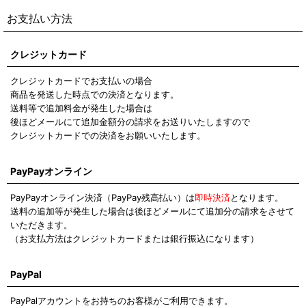
お支払い方法
クレジットカード
クレジットカードでお支払いの場合
商品を発送した時点での決済となります。
送料等で追加料金が発生した場合は
後ほどメールにて追加金額分の請求をお送りいたしますので
クレジットカードでの決済をお願いいたします。
PayPayオンライン
PayPayオンライン決済（PayPay残高払い）は
即時決済
となります。
送料の追加等が発生した場合は後ほどメールにて追加分の請求をさせて
いただきます。
（お支払方法はクレジットカードまたは銀行振込になります）
PayPal
PayPalアカウントをお持ちのお客様がご利用できます。