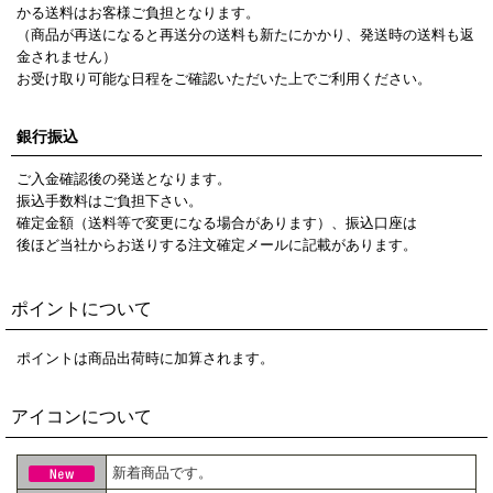
かる送料はお客様ご負担となります。
（商品が再送になると再送分の送料も新たにかかり、発送時の送料も返
金されません）
お受け取り可能な日程をご確認いただいた上でご利用ください。
銀行振込
ご入金確認後の発送となります。
振込手数料はご負担下さい。
確定金額（送料等で変更になる場合があります）、振込口座は
後ほど当社からお送りする注文確定メールに記載があります。
ポイントについて
ポイントは商品出荷時に加算されます。
アイコンについて
新着商品です。