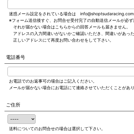
迷惑メール設定をされている場合は info@shoptsudaracing
※フォーム送信後すぐ、お問合せ受付完了の自動送信メールが必ず
それが届かない場合はこちらからの回答メールも届きません。
アドレスの入力間違いがないかご確認いただき、間違いがあった
正しいアドレスにて再度お問い合わせをして下さい。
電話番号
お電話でのお返事可の場合はご記入ください。
メールが届かない場合にお電話にて連絡させていただくことがあ
ご住所
送料についてのお問合せの場合は選択して下さい。