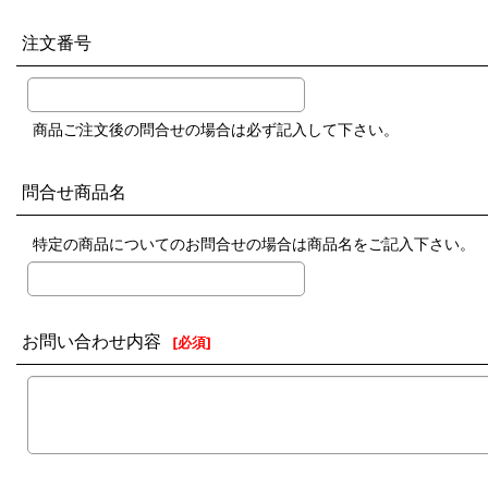
注文番号
商品ご注文後の問合せの場合は必ず記入して下さい。
問合せ商品名
特定の商品についてのお問合せの場合は商品名をご記入下さい。
お問い合わせ内容
[
必須
]