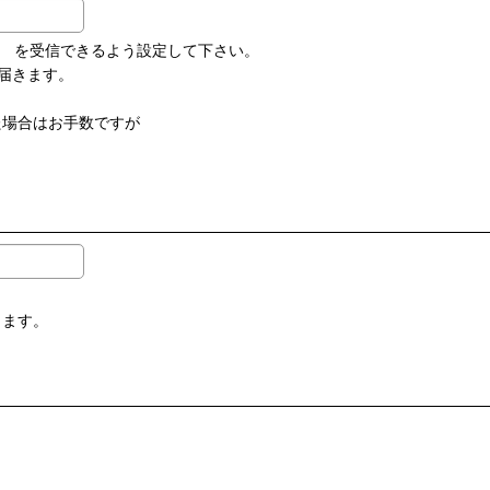
.com を受信できるよう設定して下さい。
届きます。
場合はお手数ですが
ります。