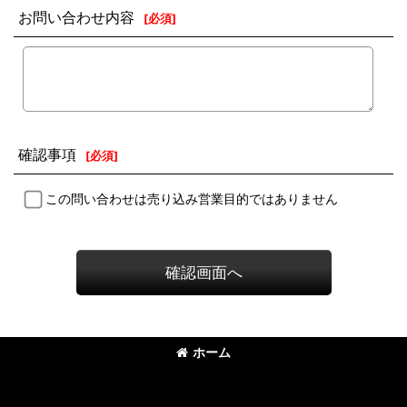
お問い合わせ内容
[
必須
]
確認事項
[
必須
]
この問い合わせは売り込み営業目的ではありません
確認画面へ
ホーム