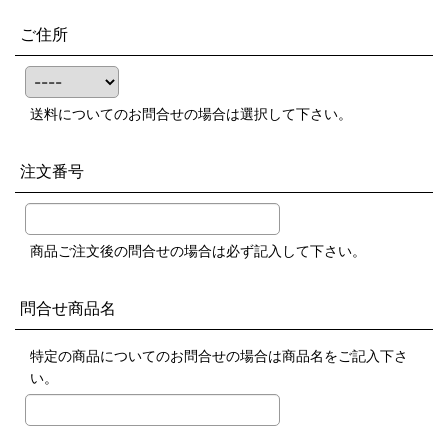
ご住所
送料についてのお問合せの場合は選択して下さい。
注文番号
商品ご注文後の問合せの場合は必ず記入して下さい。
問合せ商品名
特定の商品についてのお問合せの場合は商品名をご記入下さ
い。