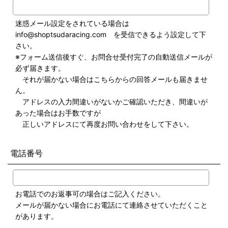
迷惑メール設定をされている場合は
info@shoptsudaracing.com を受信できるよう設定して下
さい。
※フォーム送信後すぐ、お問合せ受付完了の自動送信メールが
必ず届きます。
それが届かない場合はこちらからの回答メールも届きませ
ん。
アドレスの入力間違いがないかご確認いただき、間違いが
あった場合はお手数ですが
正しいアドレスにて再度お問い合わせをして下さい。
電話番号
お電話でのお返事可の場合はご記入ください。
メールが届かない場合にお電話にて連絡させていただくこと
があります。