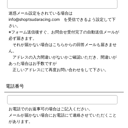
迷惑メール設定をされている場合は
info@shoptsudaracing.com を受信できるよう設定して下
さい。
※フォーム送信後すぐ、お問合せ受付完了の自動送信メールが
必ず届きます。
それが届かない場合はこちらからの回答メールも届きませ
ん。
アドレスの入力間違いがないかご確認いただき、間違いが
あった場合はお手数ですが
正しいアドレスにて再度お問い合わせをして下さい。
電話番号
お電話でのお返事可の場合はご記入ください。
メールが届かない場合にお電話にて連絡させていただくこと
があります。