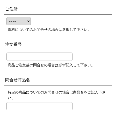
ご住所
送料についてのお問合せの場合は選択して下さい。
注文番号
商品ご注文後の問合せの場合は必ず記入して下さい。
問合せ商品名
特定の商品についてのお問合せの場合は商品名をご記入下さ
い。