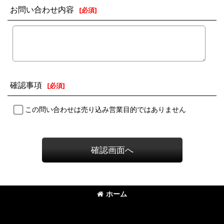
お問い合わせ内容
[
必須
]
確認事項
[
必須
]
この問い合わせは売り込み営業目的ではありません
確認画面へ
ホーム