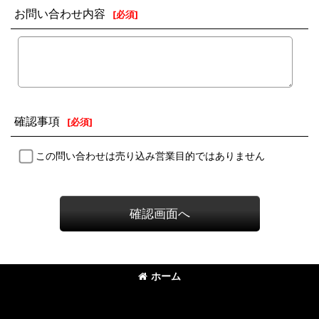
お問い合わせ内容
[
必須
]
確認事項
[
必須
]
この問い合わせは売り込み営業目的ではありません
確認画面へ
ホーム