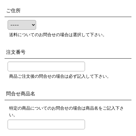
ご住所
送料についてのお問合せの場合は選択して下さい。
注文番号
商品ご注文後の問合せの場合は必ず記入して下さい。
問合せ商品名
特定の商品についてのお問合せの場合は商品名をご記入下さ
い。