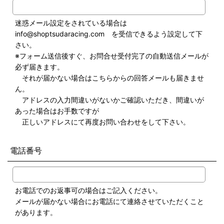
迷惑メール設定をされている場合は
info@shoptsudaracing.com を受信できるよう設定して下
さい。
※フォーム送信後すぐ、お問合せ受付完了の自動送信メールが
必ず届きます。
それが届かない場合はこちらからの回答メールも届きませ
ん。
アドレスの入力間違いがないかご確認いただき、間違いが
あった場合はお手数ですが
正しいアドレスにて再度お問い合わせをして下さい。
電話番号
お電話でのお返事可の場合はご記入ください。
メールが届かない場合にお電話にて連絡させていただくこと
があります。