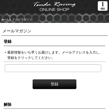
機能
>
メールマガジン
ホーム
メールマガジン
登録
最新情報をいち早くお届けします。メールアドレスを入力し、
登録をクリックしてください。
登録
解除