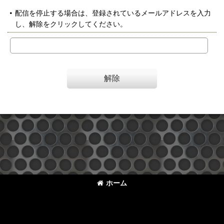
配信を停止する場合は、登録されているメールアドレスを入力
し、解除をクリックしてください。
解除
ホーム