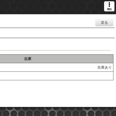
機能
戻る
在庫
在庫あり