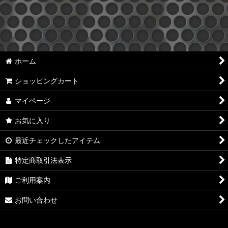
絞り込む
ホーム
ショッピングカート
マイページ
お気に入り
最近チェックしたアイテム
特定商取引法表示
ご利用案内
お問い合わせ