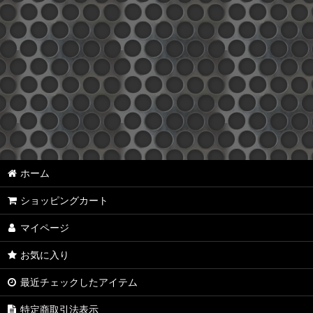
ホーム
ショッピングカート
マイページ
お気に入り
最近チェックしたアイテム
特定商取引法表示