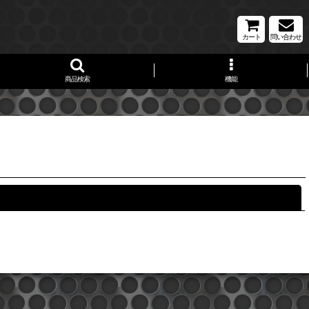
カート
問い合わせ
商品検索
機能
閉じる