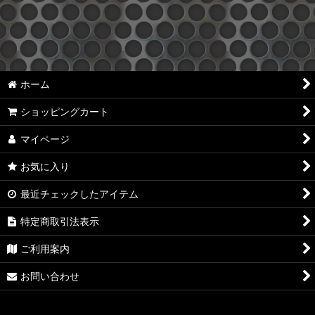
絞り込む
ホーム
ショッピングカート
マイページ
お気に入り
最近チェックしたアイテム
特定商取引法表示
ご利用案内
お問い合わせ