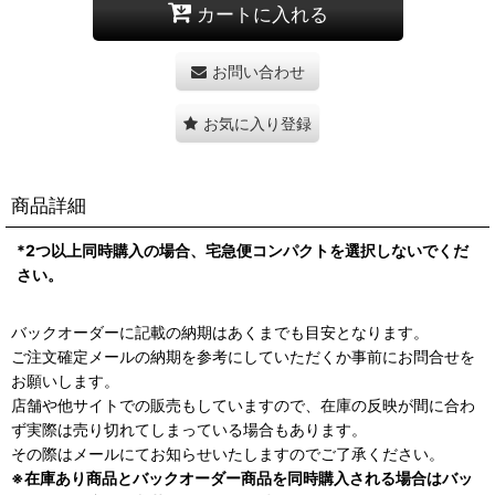
カートに入れる
お問い合わせ
お気に入り登録
商品詳細
*2つ以上同時購入の場合、宅急便コンパクトを選択しないでくだ
さい。
バックオーダーに記載の納期はあくまでも目安となります。
ご注文確定メールの納期を参考にしていただくか事前にお問合せを
お願いします。
店舗や他サイトでの販売もしていますので、在庫の反映が間に合わ
ず実際は売り切れてしまっている場合もあります。
その際はメールにてお知らせいたしますのでご了承ください。
※在庫あり商品とバックオーダー商品を同時購入される場合はバッ