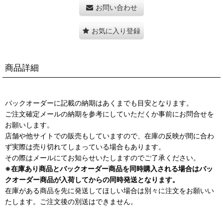
お問い合わせ
お気に入り登録
商品詳細
バックオーダーに記載の納期はあくまでも目安となります。
ご注文確定メールの納期を参考にしていただくか事前にお問合せを
お願いします。
店舗や他サイトでの販売もしていますので、在庫の反映が間に合わ
ず実際は売り切れてしまっている場合もあります。
その際はメールにてお知らせいたしますのでご了承ください。
※在庫あり商品とバックオーダー商品を同時購入される場合はバッ
クオーダー商品が入荷してからの同時発送となります。
在庫がある商品を先に発送してほしい場合は別々に注文をお願いい
たします。ご注文後の別送はできません。