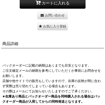
カートに入れる
お問い合わせ
お気に入り登録
商品詳細
バックオーダーに記載の納期はあくまでも目安となります。
ご注文確定メールの納期を参考にしていただくか事前にお問合せを
お願いします。
店舗や他サイトでの販売もしていますので、在庫の反映が間に合わ
ず実際は売り切れてしまっている場合もあります。
その際はメールにてお知らせいたしますのでご了承ください。
※在庫あり商品とバックオーダー商品を同時購入される場合はバッ
クオーダー商品が入荷してからの同時発送となります。