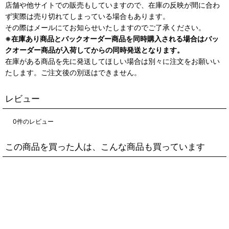
店舗や他サイトでの販売もしていますので、在庫の反映が間に合わ
ず実際は売り切れてしまっている場合もあります。
その際はメールにてお知らせいたしますのでご了承ください。
※在庫あり商品とバックオーダー商品を同時購入される場合はバッ
クオーダー商品が入荷してからの同時発送となります。
在庫がある商品を先に発送してほしい場合は別々に注文をお願いい
たします。ご注文後の別送はできません。
レビュー
0
件のレビュー
この商品を買った人は、こんな商品も買っています