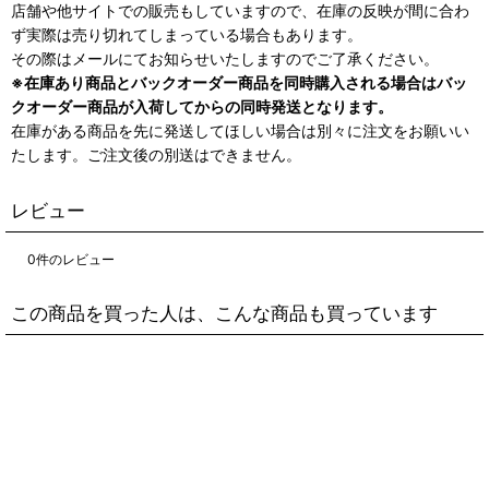
店舗や他サイトでの販売もしていますので、在庫の反映が間に合わ
ず実際は売り切れてしまっている場合もあります。
その際はメールにてお知らせいたしますのでご了承ください。
※在庫あり商品とバックオーダー商品を同時購入される場合はバッ
クオーダー商品が入荷してからの同時発送となります。
在庫がある商品を先に発送してほしい場合は別々に注文をお願いい
たします。ご注文後の別送はできません。
レビュー
0
件のレビュー
この商品を買った人は、こんな商品も買っています