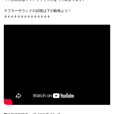
マフラーサウンドの試聴は下の動画より！
↓↓↓↓↓↓↓↓↓↓↓↓↓↓