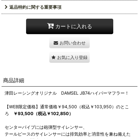
返品特約に関する重要事項
カートに入れる
お問い合わせ
お気に入り登録
商品詳細
津田レーシングオリジナル DAMSEL JB74ハイパーマフラー！
【WEB限定価格】通常価格￥94,500（税込￥103,950）のとこ
ろ
￥93,500（税込￥102,850）
センターパイプには砲弾型サイレンサー、
テールピースのサイレンサーには排気効率と消音性を兼ね備えた