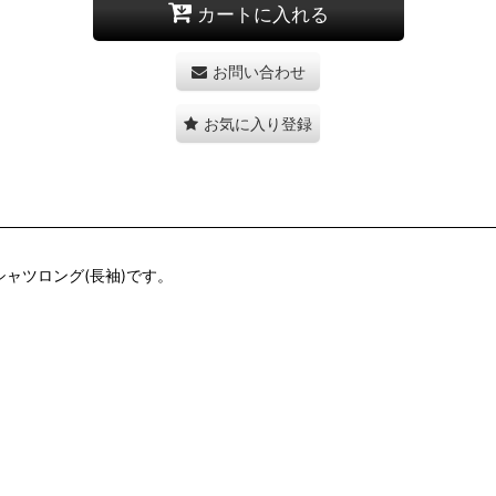
カートに入れる
お問い合わせ
お気に入り登録
したTシャツロング(長袖)です。