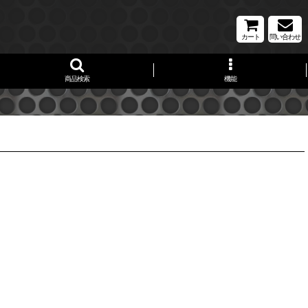
カート
問い合わせ
商品検索
機能