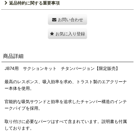
返品特約に関する重要事項
お問い合わせ
お気に入り登録
商品詳細
JB74用 サクションキット チタンバージョン【限定販売】
最高のレスポンス、吸入効率を求め、トラスト製のエアクリーナ
ー本体を使用。
官能的な吸気サウンドと効率を追求したチャンバー構造のインテ
ークパイプを採用。
取り付けに必要なパーツはすべて含まれています。説明書も付属
しております。