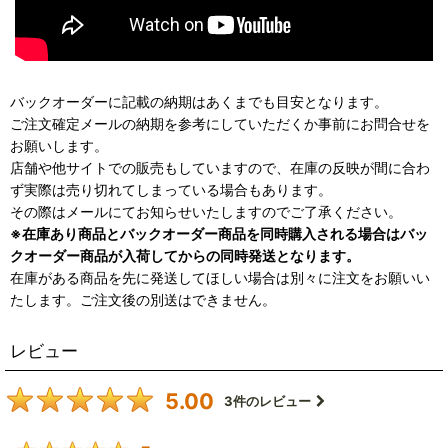
バックオーダーに記載の納期はあくまでも目安となります。
ご注文確定メールの納期を参考にしていただくか事前にお問合せを
お願いします。
店舗や他サイトでの販売もしていますので、在庫の反映が間に合わ
ず実際は売り切れてしまっている場合もあります。
その際はメールにてお知らせいたしますのでご了承ください。
※在庫あり商品とバックオーダー商品を同時購入される場合はバッ
クオーダー商品が入荷してからの同時発送となります。
在庫がある商品を先に発送してほしい場合は別々に注文をお願いい
たします。ご注文後の別送はできません。
レビュー
5.00
3
件のレビュー