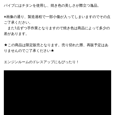
パイプにはチタンを使用し、焼き色の美しさが際立つ逸品。
※画像の通り、製造過程で一部小傷が入ってしまいますのでその点
ご了承ください。
また1点ずつ手作業となりますので焼き色は商品によって多少の
差があります。
★この商品は限定販売となります。売り切れた際、再販予定はあ
りませんのでご了承ください★
エンジンルームのドレスアップにもぴったり！