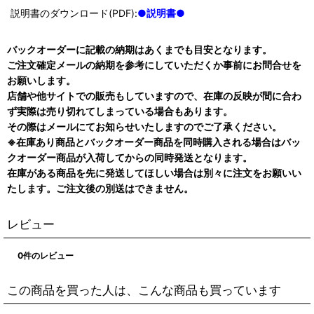
説明書のダウンロード(PDF):
●説明書●
バックオーダーに記載の納期はあくまでも目安となります。
ご注文確定メールの納期を参考にしていただくか事前にお問合せを
お願いします。
店舗や他サイトでの販売もしていますので、在庫の反映が間に合わ
ず実際は売り切れてしまっている場合もあります。
その際はメールにてお知らせいたしますのでご了承ください。
※在庫あり商品とバックオーダー商品を同時購入される場合はバッ
クオーダー商品が入荷してからの同時発送となります。
在庫がある商品を先に発送してほしい場合は別々に注文をお願いい
たします。ご注文後の別送はできません。
レビュー
0
件のレビュー
この商品を買った人は、こんな商品も買っています