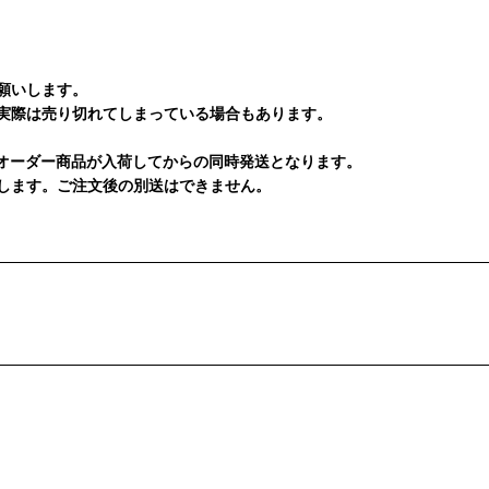
願いします。
実際は売り切れてしまっている場合もあります。
オーダー商品が入荷してからの同時発送となります。
します。ご注文後の別送はできません。