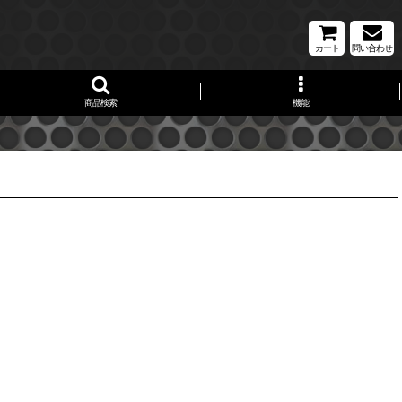
カート
問い合わせ
商品検索
機能