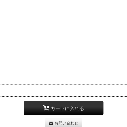
カートに入れる
お問い合わせ