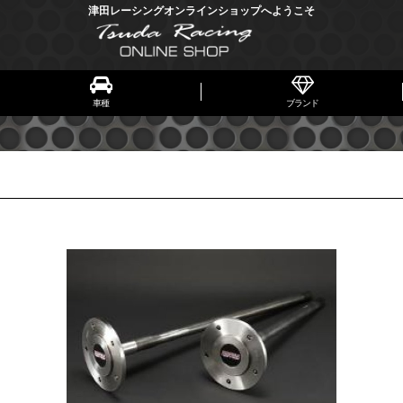
津田レーシングオンラインショップへようこそ
車種
ブランド