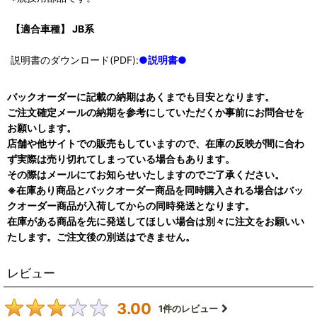
【適合車種】 JB系
説明書のダウンロード(PDF):
●説明書●
バックオーダーに記載の納期はあくまでも目安となります。
ご注文確定メールの納期を参考にしていただくか事前にお問合せを
お願いします。
店舗や他サイトでの販売もしていますので、在庫の反映が間に合わ
ず実際は売り切れてしまっている場合もあります。
その際はメールにてお知らせいたしますのでご了承ください。
※在庫あり商品とバックオーダー商品を同時購入される場合はバッ
クオーダー商品が入荷してからの同時発送となります。
在庫がある商品を先に発送してほしい場合は別々に注文をお願いい
たします。ご注文後の別送はできません。
レビュー
3.00
1
件のレビュー