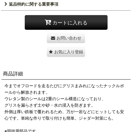
返品特約に関する重要事項
カートに入れる
お問い合わせ
お気に入り登録
商品詳細
今までオフロードを走るたびにグリスまみれになったナックルボ
ールから解放されます。
ウレタン製のシールは2重のシール構造になっており、
グリスを漏らさず土や砂・水の浸入を防ぎます。
外側は厚い鉄板で覆われるため、万が一岩などにヒットしても安
心です。単純な作りで取り付けも簡単。ジャダー対策にも。
※競技用部品です。