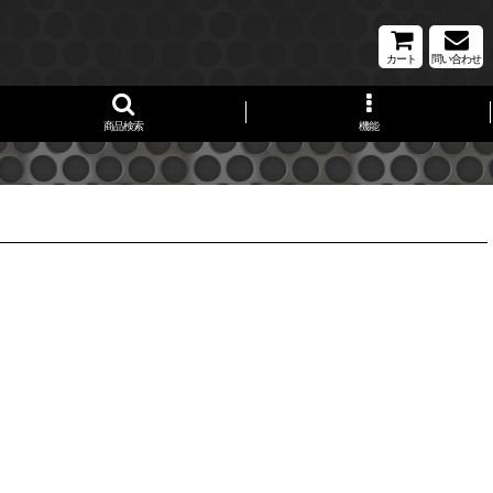
カート
問い合わせ
商品検索
機能