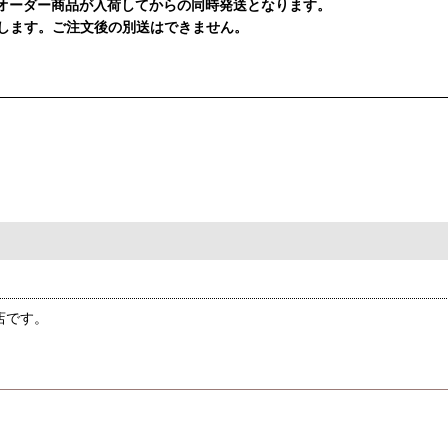
オーダー商品が入荷してからの同時発送となります。
します。ご注文後の別送はできません。
店です。