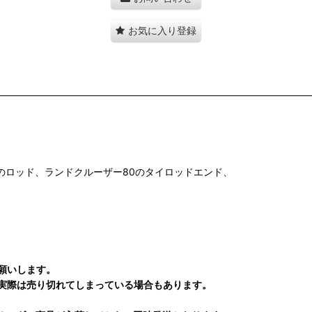
お気に入り登録
、
のロッド、ランドクルーザー80のタイロッドエンド、
願いします。
実際は売り切れてしまっている場合もあります。