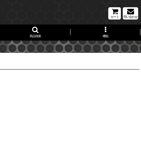
カート
問い合わせ
商品検索
機能