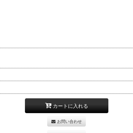
カートに入れる
お問い合わせ