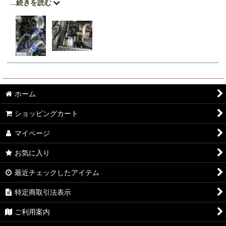
...
続きを読む
ホーム
ショッピングカート
マイページ
お気に入り
最近チェックしたアイテム
特定商取引法表示
ご利用案内