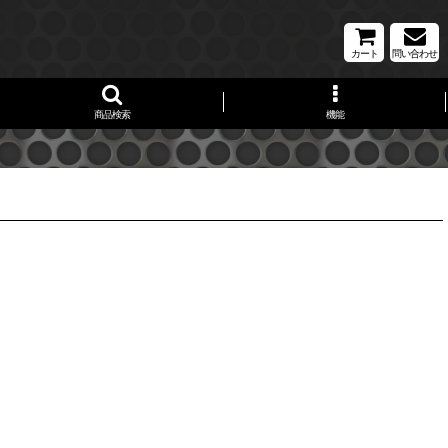
カート
問い合わせ
商品検索
機能