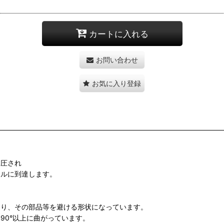
カートに入れる
お問い合わせ
お気に入り登録
加圧され
トルに到達します。
あり、その部品等を避ける形状になっています。
90°以上に曲がっています。