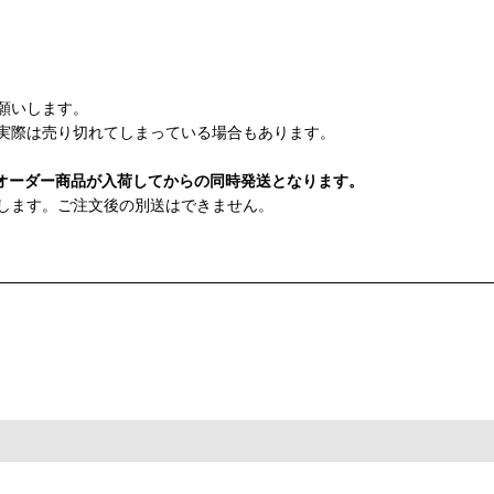
願いします。
実際は売り切れてしまっている場合もあります。
オーダー商品が入荷してからの同時発送となります。
します。ご注文後の別送はできません。