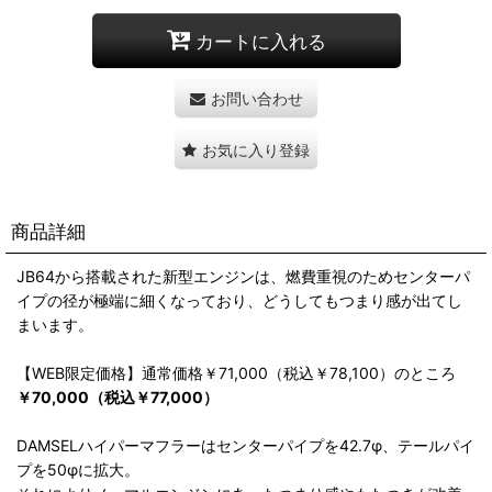
カートに入れる
お問い合わせ
お気に入り登録
商品詳細
JB64から搭載された新型エンジンは、燃費重視のためセンターパ
イプの径が極端に細くなっており、どうしてもつまり感が出てし
まいます。
【WEB限定価格】通常価格￥71,000（税込￥78,100）のところ
￥70,000（税込￥77,000）
DAMSELハイパーマフラーはセンターパイプを42.7φ、テールパイ
プを50φに拡大。