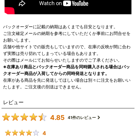
バックオーダーに記載の納期はあくまでも目安となります。
ご注文確定メールの納期を参考にしていただくか事前にお問合せを
お願いします。
店舗や他サイトでの販売もしていますので、在庫の反映が間に合わ
ず実際は売り切れてしまっている場合もあります。
その際はメールにてお知らせいたしますのでご了承ください。
※在庫あり商品とバックオーダー商品を同時購入される場合はバッ
クオーダー商品が入荷してからの同時発送となります。
在庫がある商品を先に発送してほしい場合は別々に注文をお願いい
たします。ご注文後の別送はできません。
レビュー
4.85
41
件のレビュー
4