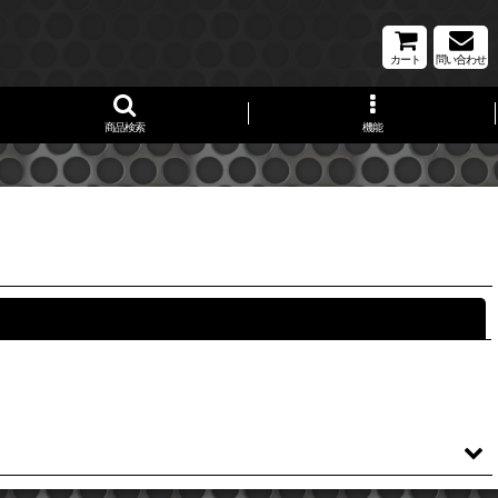
カート
問い合わせ
商品検索
機能
閉じる