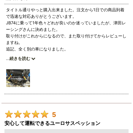
絞り込む
タイトル通りやっと購入出来ました。注文から1日での商品到着
で迅速な対応ありがとうございます。
JB74に乗って1年色々どれが良いのか迷っていましたが、津田レ
ーシングさんに決めました。
取り付けがこれからになるので、また取り付けてからレビューし
ますね。
追記、全く別の車になりました。
もっと早く交換すれば良かったですね😃
...
続きを読む
ジムニーに乗るのが一段と楽しみになりました😃
5
安心して運転できるユーロサスペッション